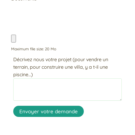
Maximum file size: 20 Mo
Décrivez nous votre projet (pour vendre un
terrain, pour construire une villa, y a t-il une
piscine...)
Envoyer votre demande