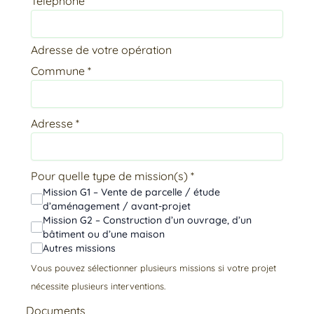
Téléphone
Adresse de votre opération
Commune
*
Adresse
*
Pour quelle type de mission(s)
*
Mission G1 – Vente de parcelle / étude
d’aménagement / avant-projet
Mission G2 – Construction d’un ouvrage, d’un
bâtiment ou d’une maison
Autres missions
Vous pouvez sélectionner plusieurs missions si votre projet
nécessite plusieurs interventions.
Documents